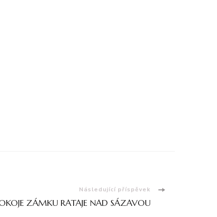
Následující příspěvek
POKOJE ZÁMKU RATAJE NAD SÁZAVOU