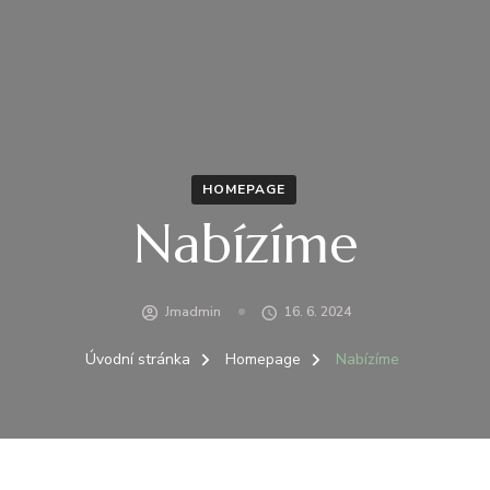
HOMEPAGE
Nabízíme
Jmadmin
16. 6. 2024
Úvodní stránka
Homepage
Nabízíme